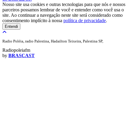
Nosso site usa cookies e outras tecnologias para que nós e nossos
parceiros possamos lembrar de você e entender como você usa o
site. Ao continuar a navegação neste site será considerado como
consentimento implícito à nossa
política de privacidade
.
Entendi
Radio Poléia, radio Palestina, Hadailton Teixeira, Palestina SP,
Radiopoleiafm
by
BRASCAST