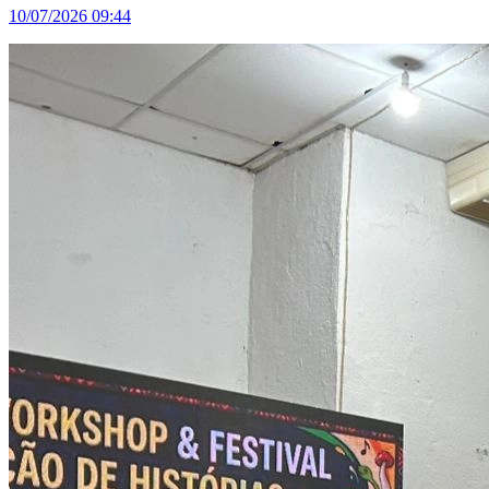
10/07/2026 09:44