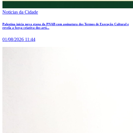
Noticias da Cidade
Palestina inicia nova etapa da PNAB com assinatura dos Termos de Execução Cultural e
revela a força criativa dos arti...
01/08/2026 11:44