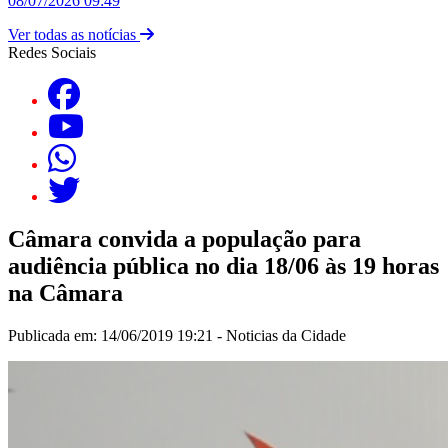
08/07/2026 09:49
Ver todas as notícias
Redes Sociais
Câmara convida a população para
audiência pública no dia 18/06 às 19 horas
na Câmara
Publicada em: 14/06/2019 19:21 -
Noticias da Cidade