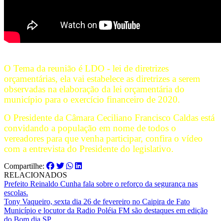
O Tema da reunião é LDO - lei de diretrizes
orçamentárias, ela vai estabelece as diretrizes a serem
observadas na elaboração da lei orçamentária do
município para o exercício financeiro de 2020.
O Presidente da Câmara Ceciliano Francisco Caldas está
convidando a população em nome de todos o
vereadores para que venha participar, confira o vídeo
com a entrevista do Presidente do legislativo.
Compartilhe:
RELACIONADOS
Prefeito Reinaldo Cunha fala sobre o reforço da segurança nas
escolas.
Tony Vaqueiro, sexta dia 26 de fevereiro no Caipira de Fato
Município e locutor da Radio Poléia FM são destaques em edição
do Bom dia SP.