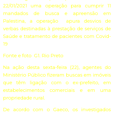
22/01/2021 uma operação para cumprir 11
mandados de busca e apreensão em
Palestina, a operação apura desvios de
verbas destinadas à prestação de serviços de
Saúde e tratamento de pacientes com Covid-
19
Fonte e foto G1. Rio Preto
Na ação desta sexta-feira (22), agentes do
Ministério Público fizeram buscas em imóveis
que têm ligação com o ex-prefeito, em
estabelecimentos comerciais e em uma
propriedade rural.
De acordo com o Gaeco, os investigados