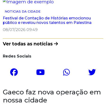
NOTICIAS DA CIDADE
Festival de Contação de Histórias emocionou
público e revelou novos talentos em Palestina
08/07/2026 09:49
Ver todas as notícias
Redes Sociais
Gaeco faz nova operação em
nossa cidade