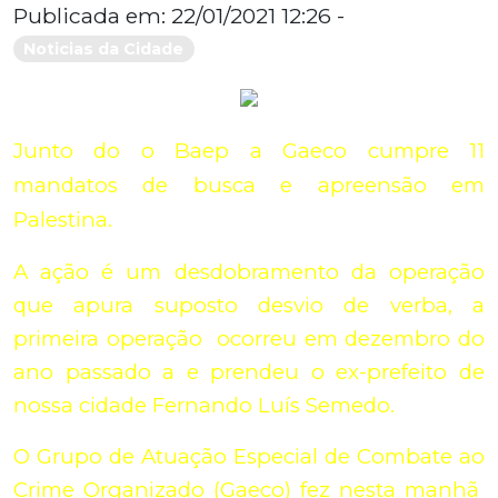
Publicada em: 22/01/2021 12:26 -
Noticias da Cidade
Junto do o Baep a Gaeco cumpre 11
mandatos de busca e apreensão em
Palestina.
A ação é um desdobramento da operação
que apura suposto desvio de verba, a
primeira operação ocorreu em dezembro do
ano passado a e prendeu o ex-prefeito de
nossa cidade Fernando Luís Semedo.
O Grupo de Atuação Especial de Combate ao
Crime Organizado (Gaeco) fez nesta manhã