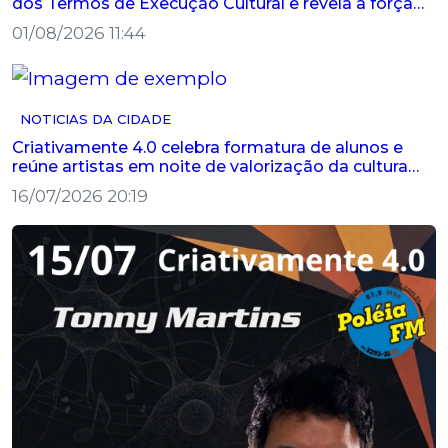
dos Termos de Execução Cultural e revela a força
criativa dos arti...
01/08/2026 11:44
NOTICIAS DA CIDADE
Criativamente 4.0 celebra formatura de alunos e
reúne artistas em noite de valorização da cultura
em Palestina
16/07/2026 20:19