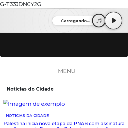
G-T33JDN6Y2G
Carregando...
MENU
Noticias do Cidade
NOTICIAS DA CIDADE
Palestina inicia nova etapa da PNAB com assinatura