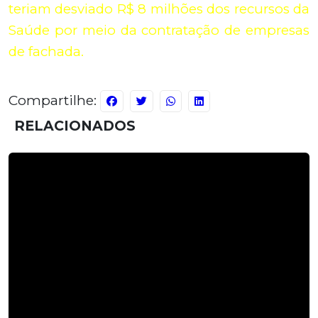
teriam desviado R$ 8 milhões dos recursos da
Saúde por meio da contratação de empresas
de fachada.
Compartilhe:
RELACIONADOS