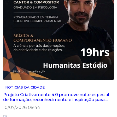
NOTICIAS DA CIDADE
Projeto Criativamente 4.0 promove noite especial
de formação, reconhecimento e inspiração para
artistas de Palestina
10/07/2026 09:44