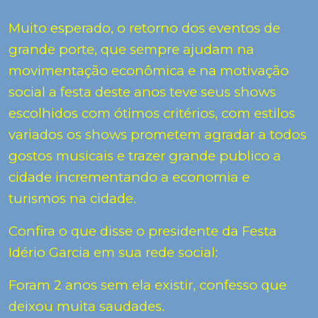
Muito esperado, o retorno dos eventos de
grande porte, que sempre ajudam na
movimentação econômica e na motivação
social a festa deste anos teve seus shows
escolhidos com ótimos critérios, com estilos
variados os shows prometem agradar a todos
gostos musicais e trazer grande publico a
cidade incrementando a economia e
turismos na cidade.
Confira o que disse o presidente da Festa
Idério Garcia em sua rede social:
Foram 2 anos sem ela existir, confesso que
deixou muita saudades.