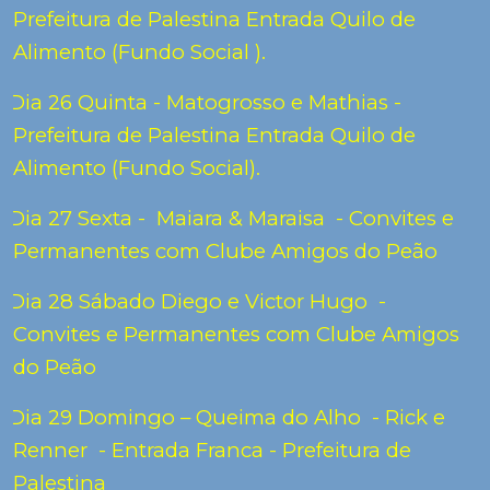
Prefeitura de Palestina Entrada Quilo de
Alimento (Fundo Social ).
Dia 26 Quinta - Matogrosso e Mathias -
Prefeitura de Palestina Entrada Quilo de
Alimento (Fundo Social).
Dia 27 Sexta - Maiara & Maraisa - Convites e
Permanentes com Clube Amigos do Peão
Dia 28 Sábado Diego e Victor Hugo -
Convites e Permanentes com Clube Amigos
do Peão
Dia 29 Domingo – Queima do Alho - Rick e
Renner - Entrada Franca - Prefeitura de
Palestina