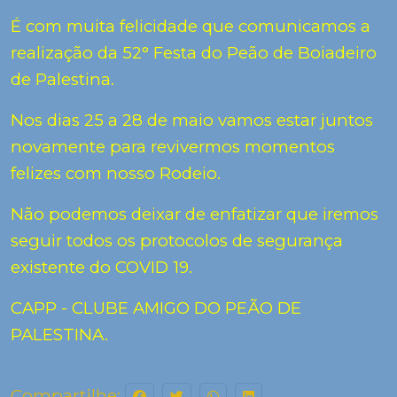
É com muita felicidade que comunicamos a
realização da 52° Festa do Peão de Boiadeiro
de Palestina.
Nos dias 25 a 28 de maio vamos estar juntos
novamente para revivermos momentos
felizes com nosso Rodeio.
Não podemos deixar de enfatizar que iremos
seguir todos os protocolos de segurança
existente do COVID 19.
CAPP - CLUBE AMIGO DO PEÃO DE
PALESTINA.
Compartilhe: