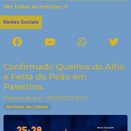
Ver todas as notícias
Redes Sociais
Confirmado Queima do Alho
e Festa do Peão em
Palestina.
Publicada em: 13/03/2022 20:11 -
Noticias da Cidade