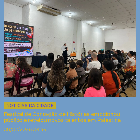
NOTICIAS DA CIDADE
Festival de Contação de Histórias emocionou
público e revelou novos talentos em Palestina
08/07/2026 09:49