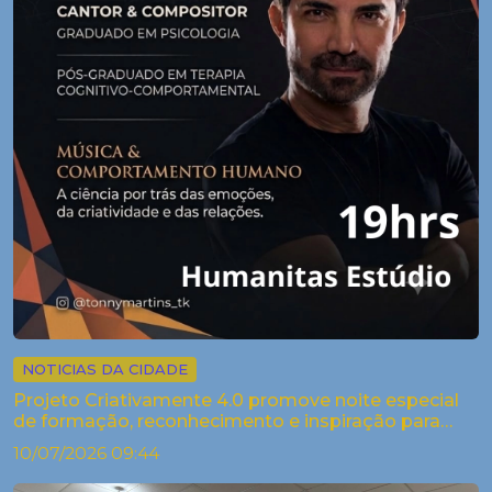
NOTICIAS DA CIDADE
Projeto Criativamente 4.0 promove noite especial
de formação, reconhecimento e inspiração para
artistas de Palestina
10/07/2026 09:44