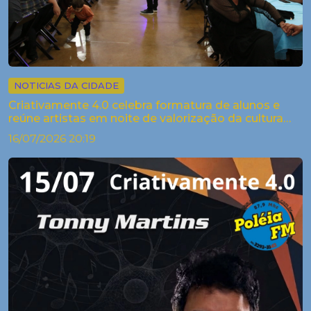
NOTICIAS DA CIDADE
Criativamente 4.0 celebra formatura de alunos e
reúne artistas em noite de valorização da cultura
em Palestina
16/07/2026 20:19