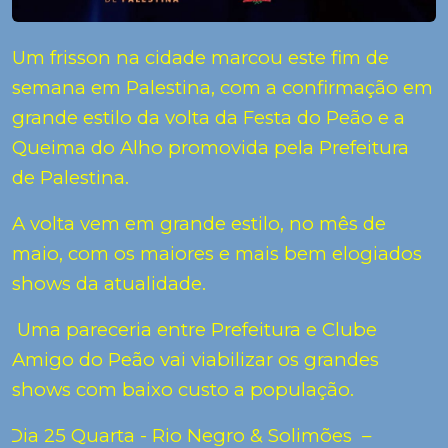
Um frisson na cidade marcou este fim de
semana em Palestina, com a confirmação em
grande estilo da volta da Festa do Peão e a
Queima do Alho promovida pela Prefeitura
de Palestina.
A volta vem em grande estilo, no mês de
maio, com os maiores e mais bem elogiados
shows da atualidade.
Uma pareceria entre Prefeitura e Clube
Amigo do Peão vai viabilizar os grandes
shows com baixo custo a população.
Dia 25 Quarta - Rio Negro & Solimões –