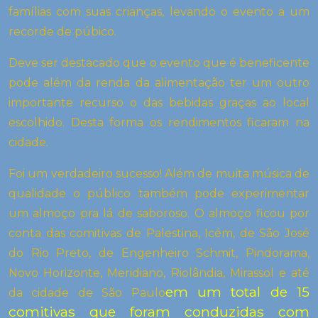
famílias com suas crianças, levando o evento a um
recorde de púbico.
Deve ser destacado que o evento que é beneficente
pode além da renda da alimentação ter um outro
importante recurso o das bebidas graças ao local
escolhido. Desta forma os rendimentos ficaram na
cidade.
Foi um verdadeiro sucesso! Além de muita música de
qualidade o público também pode experimentar
um almoço pra lá de saboroso. O almoço ficou por
conta das comitivas de Palestina, Icém, de São José
do Rio Preto, de Engenheiro Schmit, Pindorama,
Novo Horizonte, Meridiano, Riolândia, Mirassol e até
em um total de 15
da cidade de São Paulo
comitivas que foram conduzidas com