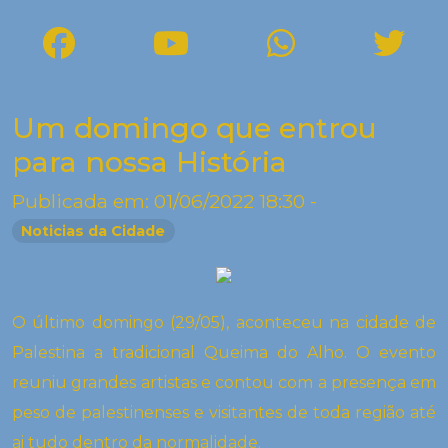
Um domingo que entrou
para nossa História
Publicada em: 01/06/2022 18:30 -
Noticias da Cidade
O último domingo (29/05), aconteceu na cidade de
Palestina a tradicional Queima do Alho. O evento
reuniu grandes artistas e contou com a presença em
peso de palestinenses e visitantes de toda região até
ai tudo dentro da normalidade.