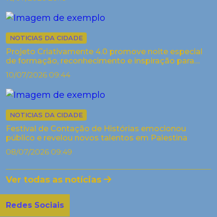
NOTICIAS DA CIDADE
Projeto Criativamente 4.0 promove noite especial
de formação, reconhecimento e inspiração para
artistas de Palestina
10/07/2026 09:44
NOTICIAS DA CIDADE
Festival de Contação de Histórias emocionou
público e revelou novos talentos em Palestina
08/07/2026 09:49
Ver todas as notícias
Redes Sociais