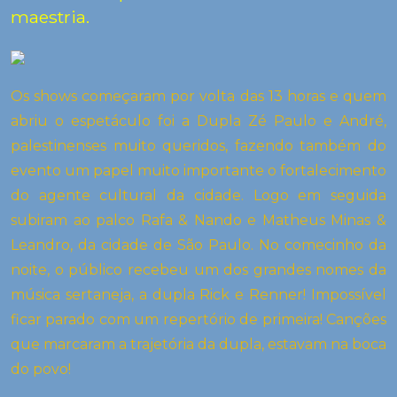
maestria.
Os shows começaram por volta das 13 horas e quem
abriu o espetáculo foi a Dupla Zé Paulo e André,
palestinenses muito queridos, fazendo também do
evento um papel muito importante o fortalecimento
do agente cultural da cidade. Logo em seguida
subiram ao palco Rafa & Nando e Matheus Minas &
Leandro, da cidade de São Paulo. No comecinho da
noite, o público recebeu um dos grandes nomes da
música sertaneja, a dupla Rick e Renner! Impossível
ficar parado com um repertório de primeira! Canções
que marcaram a trajetória da dupla, estavam na boca
do povo!