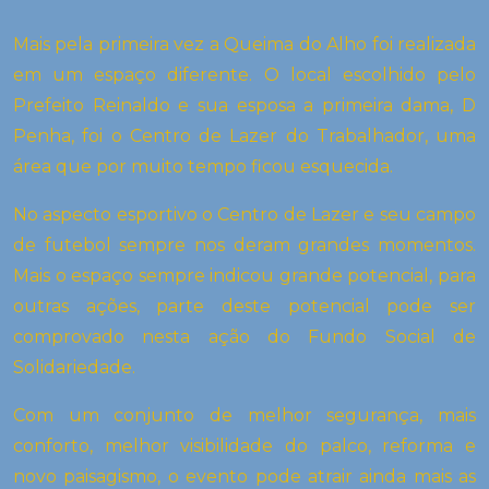
Mais pela primeira vez a Queima do Alho foi realizada
em um espaço diferente. O local escolhido pelo
Prefeito Reinaldo e sua esposa a primeira dama, D
Penha, foi o Centro de Lazer do Trabalhador, uma
área que por muito tempo ficou esquecida.
No aspecto esportivo o Centro de Lazer e seu campo
de futebol sempre nos deram grandes momentos.
Mais o espaço sempre indicou grande potencial, para
outras ações, parte deste potencial pode ser
comprovado nesta ação do Fundo Social de
Solidariedade.
Com um conjunto de melhor segurança, mais
conforto, melhor visibilidade do palco, reforma e
novo paisagismo, o evento pode atrair ainda mais as