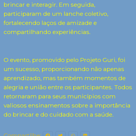
brincar e interagir. Em seguida,
participaram de um lanche coletivo,
fortalecendo laços de amizade e
compartilhando experiências.
O evento, promovido pelo Projeto Guri, foi
um sucesso, proporcionando não apenas
aprendizado, mas também momentos de
alegria e união entre os participantes. Todos
retornaram para seus municípios com
valiosos ensinamentos sobre a importância
do brincar e do cuidado com a saúde.
Compartilhe: