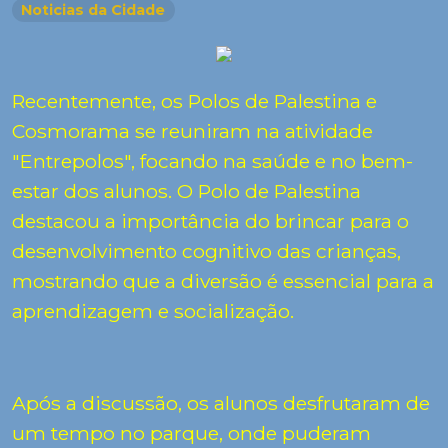
Noticias da Cidade
Recentemente, os Polos de Palestina e
Cosmorama se reuniram na atividade
"Entrepolos", focando na saúde e no bem-
estar dos alunos. O Polo de Palestina
destacou a importância do brincar para o
desenvolvimento cognitivo das crianças,
mostrando que a diversão é essencial para a
aprendizagem e socialização.
Após a discussão, os alunos desfrutaram de
um tempo no parque, onde puderam