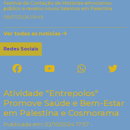
Festival de Contação de Histórias emocionou
público e revelou novos talentos em Palestina
08/07/2026 09:49
Ver todas as notícias
Redes Sociais
Atividade "Entrepolos"
Promove Saúde e Bem-Estar
em Palestina e Cosmorama
Publicada em: 02/10/2024 17:57 -