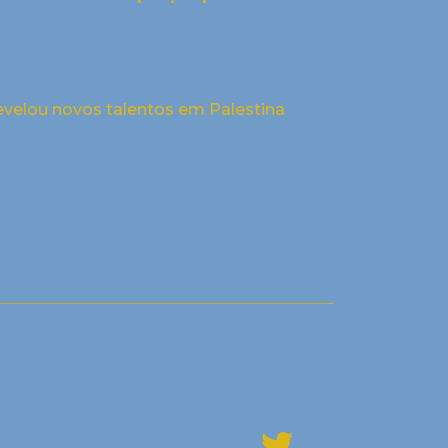
evelou novos talentos em Palestina