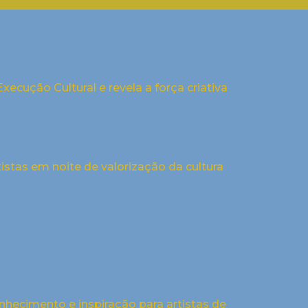
ecução Cultural e revela a força criativa
istas em noite de valorização da cultura
nhecimento e inspiração para artistas de