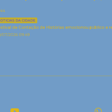
:44
OTICIAS DA CIDADE
stival de Contação de Histórias emocionou público e r
/07/2026 09:49