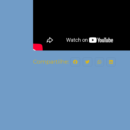
Compartilhe: