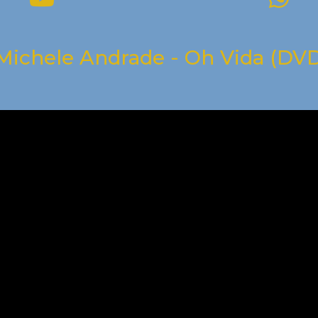
 Michele Andrade - Oh Vida (DV